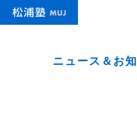
ニュース＆お