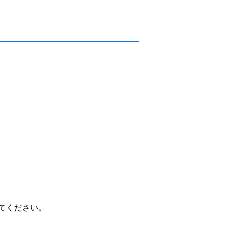
てください。