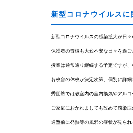
新型コロナウイルスに
新型コロナウイルスの感染拡大が日々
保護者の皆様も大変不安な日々を過ご
授業は通常通り継続する予定ですが、
各校舎の休校が決定次第、個別に詳細
秀朋塾では教室内の室内換気やアルコ
ご家庭におかれましても改めて感染症
通塾前に発熱等の風邪の症状が見られ