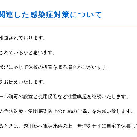
関連した感染症対策について
報道されております。
されているかと思います。
状況に応じて休校の措置を取る場合がございます。
をお伝えいたします。
ール消毒の設置と使用促進など注意喚起を継続いたします。
の予防対策・集団感染防止のためのご協力をお願い致します。
るときは、秀朋塾へ電話連絡の上、無理をせずに自宅で休養し