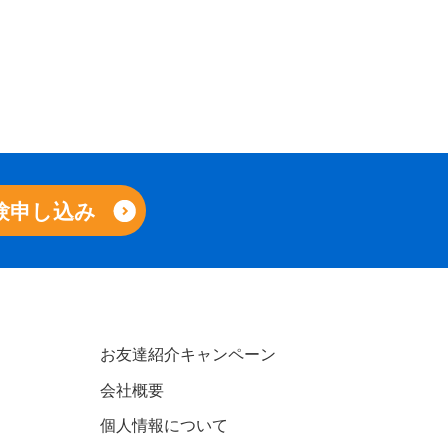
験申し込み
お友達紹介キャンペーン
会社概要
個人情報について