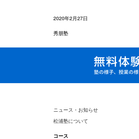
2020年2月27日
秀朋塾
ニュース・お知らせ
松浦塾について
コース