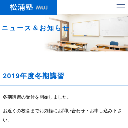
ニュース＆お知らせ
2019年度冬期講習
冬期講習の受付を開始しました。
お近くの校舎までお気軽にお問い合わせ・お申し込み下さ
い。