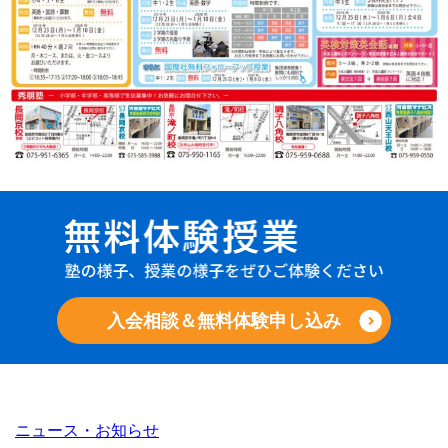
入会相談＆無料体験申し込み
ニュース・お知らせ