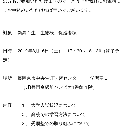
の方もご参加いただけますので、どうぞお気軽にお電話に
てお申込みいただければ幸いでございます。
対象： 新高１生 生徒様、保護者様
日時： 2019年3月16日（土） 17：30～18：30（終了予
定）
場所： 長岡京市中央生涯学習センター 学習室１
（JR長岡京駅前バンビオ1番館４階）
内容： １、 大学入試状況について
２、 高校での学習方法について
３、 秀朋塾での取り組みについて