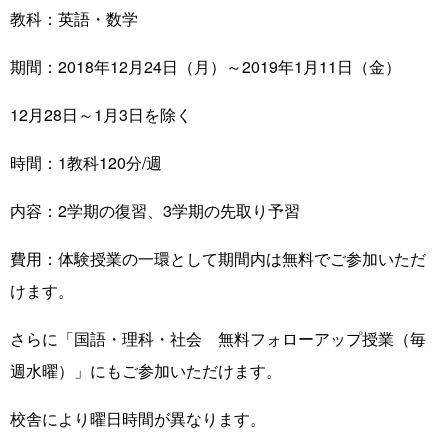
教科：英語・数学
期間：2018年12月24日（月）～2019年1月11日（金）
12月28日～1月3日を除く
時間：1教科120分/週
内容：2学期の復習、3学期の先取り予習
費用：体験授業の一環として期間内は無料でご参加いただ
けます。
さらに「国語・理科・社会 無料フォローアップ授業（毎
週水曜）」にもご参加いただけます。
校舎により曜日時間が異なります。