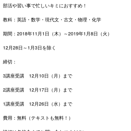
部活や習い事で忙しいキミにおすすめ！
教科：英語・数学・現代文・古文・物理・化学
期間：2018年11月1日（木）～2019年1月8日（火）
12月28日～1月3日を除く
締切：
3講座受講 12月10日（月）まで
2講座受講 12月17日（月）まで
1講座受講 12月26日（水）まで
費用：無料（テキストも無料！）