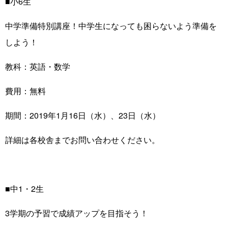
■小6生
中学準備特別講座！中学生になっても困らないよう準備を
しよう！
教科：英語・数学
費用：無料
期間：2019年1月16日（水）、23日（水）
詳細は各校舎までお問い合わせください。
■中1・2生
3学期の予習で成績アップを目指そう！