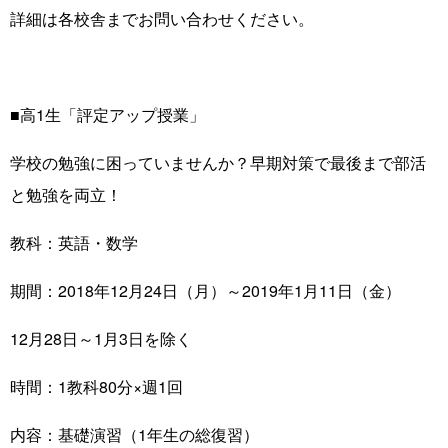
詳細は各校舎までお問い合わせください。
■高1生「評定アップ授業」
学校の勉強に困っていませんか？早期対策で最後まで部活
と勉強を両立！
教科：英語・数学
期間：2018年12月24日（月）～2019年1月11日（金）
12月28日～1月3日を除く
時間：1教科80分×週1回
内容：基礎演習（1年生の総復習）