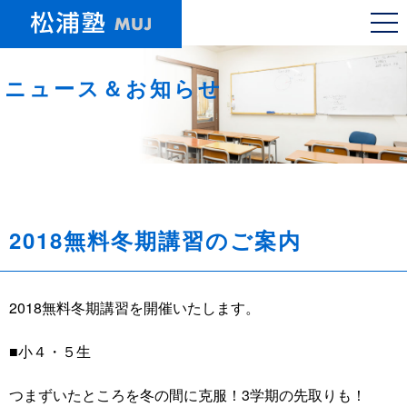
ニュース＆お知らせ
2018無料冬期講習のご案内
2018無料冬期講習を開催いたします。
■小４・５生
つまずいたところを冬の間に克服！3学期の先取りも！