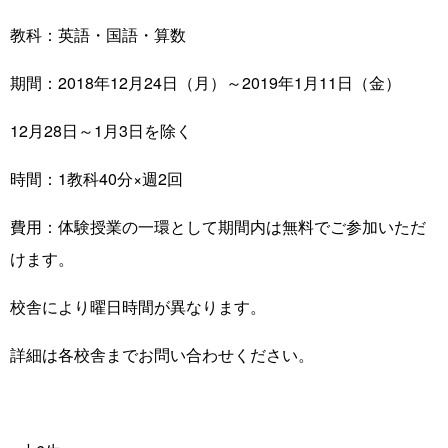
教科：英語・国語・算数
期間：2018年12月24日（月）～2019年1月11日（金）
12月28日～1月3日を除く
時間：1教科40分×週2回
費用：体験授業の一環として期間内は無料でご参加いただ
けます。
校舎により曜日時間が異なります。
詳細は各校舎までお問い合わせください。