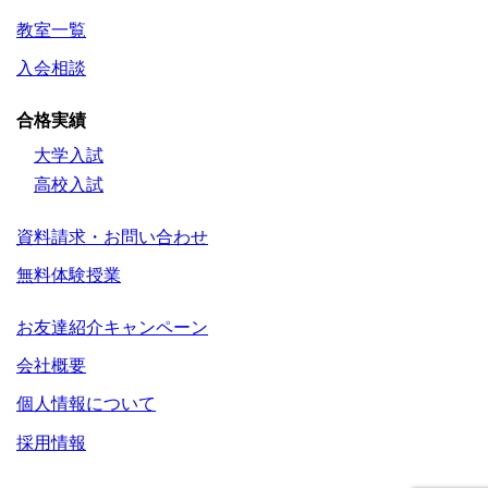
教室一覧
入会相談
合格実績
大学入試
高校入試
資料請求・お問い合わせ
無料体験授業
お友達紹介キャンペーン
会社概要
個人情報について
採用情報