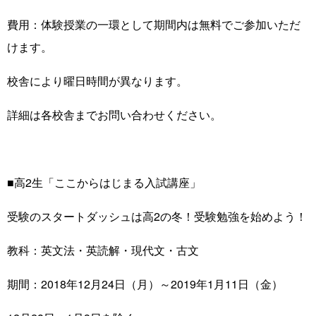
費用：体験授業の一環として期間内は無料でご参加いただ
けます。
校舎により曜日時間が異なります。
詳細は各校舎までお問い合わせください。
■高2生「ここからはじまる入試講座」
受験のスタートダッシュは高2の冬！受験勉強を始めよう！
教科：英文法・英読解・現代文・古文
期間：2018年12月24日（月）～2019年1月11日（金）