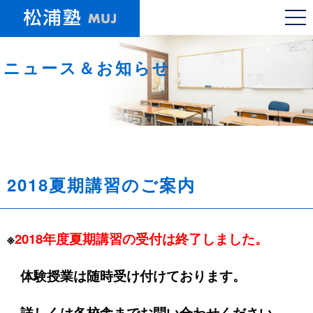
ニュース＆お知らせ
2018夏期講習のご案内
※
2018年度夏期講習の受付は終了しました。
体験授業は随時受け付けております。
詳しくは各校舎までお問い合わせください。