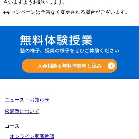
さいますようお願いします。
※キャンペーンは予告なく変更される場合がございます。
入会相談＆無料体験申し込み
ニュース・お知らせ
松浦塾について
コース
オンライン家庭教師