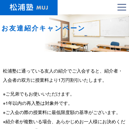
お友達紹介キャンペーン
松浦塾に通っている友人の紹介でご入会すると、紹介者・
入会者の双方に授業料より1万円割引いたします。
※ご兄弟でもお使いいただけます。
※1年以内の再入塾は対象外です。
※ご入会の際の授業料に最低限度額の基準がございます。
※紹介者が複数いる場合、あらかじめお一人様にお決めくだ